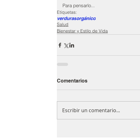
Para pensarlo...
Etiquetas:
verduras
orgánico
Salud
Bienestar y Estilo de Vida
Comentarios
Escribir un comentario...