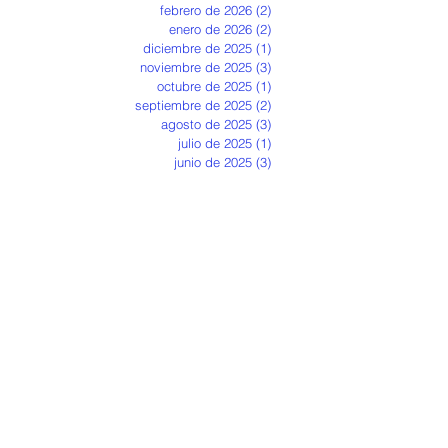
febrero de 2026
(2)
2 entradas
enero de 2026
(2)
2 entradas
diciembre de 2025
(1)
1 entrada
noviembre de 2025
(3)
3 entradas
octubre de 2025
(1)
1 entrada
septiembre de 2025
(2)
2 entradas
agosto de 2025
(3)
3 entradas
julio de 2025
(1)
1 entrada
junio de 2025
(3)
3 entradas