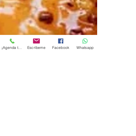
¡Agenda tu cita!
Escríbeme
Facebook
Whatsapp