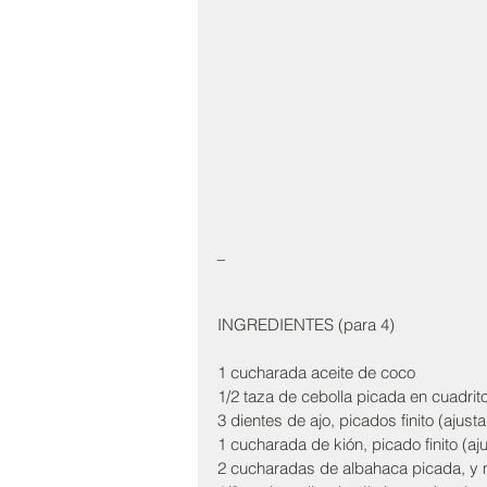
_
INGREDIENTES (para 4)
1 cucharada aceite de coco
1/2 taza de cebolla picada en cuadrit
3 dientes de ajo, picados finito (ajusta
1 cucharada de kión, picado finito (aju
2 cucharadas de albahaca picada, y 