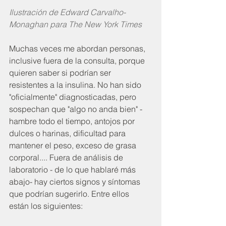
Ilustración de Edward Carvalho-
Monaghan para The New York Times
Muchas veces me abordan personas, 
inclusive fuera de la consulta, porque 
quieren saber si podrían ser 
resistentes a la insulina. No han sido 
"oficialmente" diagnosticadas, pero 
sospechan que "algo no anda bien" - 
hambre todo el tiempo, antojos por 
dulces o harinas, dificultad para 
mantener el peso, exceso de grasa 
corporal.... Fuera de análisis de 
laboratorio - de lo que hablaré más 
abajo- hay ciertos signos y síntomas 
que podrían sugerirlo. Entre ellos 
están los siguientes: