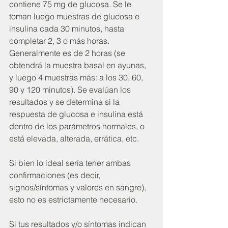
contiene 75 mg de glucosa. Se le 
toman luego muestras de glucosa e 
insulina cada 30 minutos, hasta 
completar 2, 3 o más horas. 
Generalmente es de 2 horas (se 
obtendrá la muestra basal en ayunas, 
y luego 4 muestras más: a los 30, 60, 
90 y 120 minutos). Se evalúan los 
resultados y se determina si la 
respuesta de glucosa e insulina está 
dentro de los parámetros normales, o 
está elevada, alterada, errática, etc.
Si bien lo ideal sería tener ambas 
confirmaciones (es decir, 
signos/síntomas y valores en sangre), 
esto no es estrictamente necesario.  
Si tus resultados y/o síntomas indican 