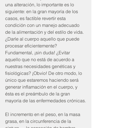
una alteración, lo importante es lo 
siguiente: en la gran mayoría de los 
casos, es factible revertir esta 
condición con un manejo adecuado 
de la alimentación y del estilo de vida. 
¿Darle al cuerpo aquello que puede 
procesar eficientemente? 
Fundamental, ¡sin duda! ¿Evitar 
aquello que no está de acuerdo a 
nuestras necesidades genéticas y 
fisiológicas? ¡Obvio! De otro modo, lo 
único que estaremos haciendo será 
generar inflamación en el cuerpo, y 
ésta es el preámbulo de la gran 
mayoría de las enfermedades crónicas.
El incremento en el peso, en la masa 
grasa, en la circunferencia de la 
cintura......la sensación de hambre 