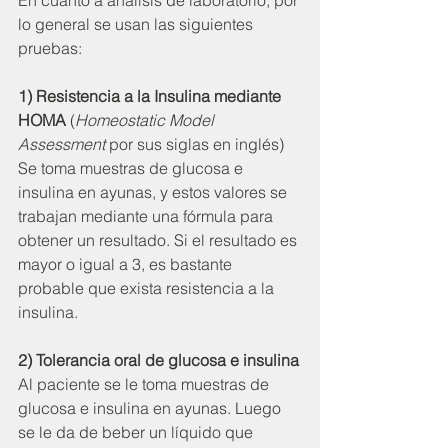
lo general se usan las siguientes 
pruebas:
1) Resistencia a la Insulina mediante 
HOMA
 (
Homeostatic Model 
Assessment
 por sus siglas en inglés)
Se toma muestras de glucosa e 
insulina en ayunas, y estos valores se 
trabajan mediante una fórmula para 
obtener un resultado. Si el resultado es 
mayor o igual a 3, es bastante 
probable que exista resistencia a la 
insulina.
2) Tolerancia oral de glucosa e insulina
Al paciente se le toma muestras de 
glucosa e insulina en ayunas. Luego 
se le da de beber un líquido que 