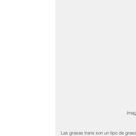
Ima
Las grasas trans son un tipo de grasa