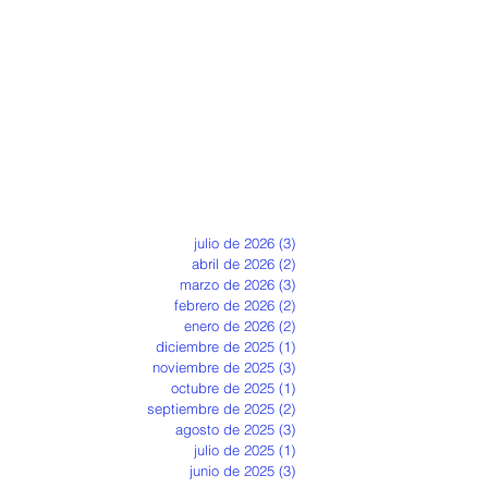
julio de 2026
(3)
3 entradas
abril de 2026
(2)
2 entradas
marzo de 2026
(3)
3 entradas
febrero de 2026
(2)
2 entradas
enero de 2026
(2)
2 entradas
diciembre de 2025
(1)
1 entrada
noviembre de 2025
(3)
3 entradas
octubre de 2025
(1)
1 entrada
septiembre de 2025
(2)
2 entradas
agosto de 2025
(3)
3 entradas
julio de 2025
(1)
1 entrada
junio de 2025
(3)
3 entradas