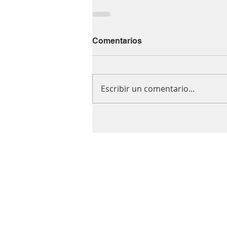
Comentarios
Escribir un comentario...