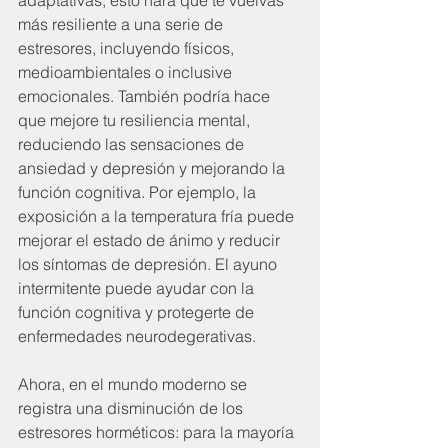
adaptativas, esto hará que te vuelvas 
más resiliente a una serie de 
estresores, incluyendo físicos, 
medioambientales o inclusive 
emocionales. También podría hace 
que mejore tu resiliencia mental, 
reduciendo las sensaciones de 
ansiedad y depresión y mejorando la 
función cognitiva. Por ejemplo, la 
exposición a la temperatura fría puede 
mejorar el estado de ánimo y reducir 
los síntomas de depresión. El ayuno 
intermitente puede ayudar con la 
función cognitiva y protegerte de 
enfermedades neurodegerativas.
Ahora, en el mundo moderno se 
registra una disminución de los 
estresores horméticos: para la mayoría 