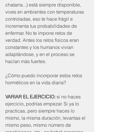
chatarra...) está siempre disponible, 
vives en ambientes con temperaturas 
controladas, eso te hace frágil e 
incrementa tus probabilidades de 
enfermar. No te impone retos de 
verdad. Antes los retos físicos eran 
constantes y los humanos vivían 
adaptándose, y en el proceso se 
hacían más fuertes. 
¿Cómo puedo incorporar estos retos 
horméticos en la vida diaria?
VARIAR EL EJERCICIO:
 si no haces 
ejercicio, podrías empezar. Si ya lo 
practicas, pero siempre haces lo 
mismo, la misma duración, levantas el 
mismo peso, mismo número de 