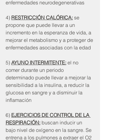
enfermedades neurodegenerativas
4) 
RESTRICCIÓN CALÓRICA:
 se 
propone que puede llevar a un 
incremento en la esperanza de vida, a 
mejorar el metabolismo y a proteger de 
enfermedades asociadas con la edad 
5) 
AYUNO INTERMITENTE:
 el no 
comer durante un periodo 
determinado puede llevar a mejorar la 
sensibilidad a la insulina, a reducir la 
glucosa en sangre y a disminuir la 
inflamación
6) 
EJERCICIOS DE CONTROL DE LA 
RESPIRACIÓN:
 buscan inducir un 
bajo nivel de oxígeno en la sangre. Se 
entrena a los pulmones a extraer el O2 