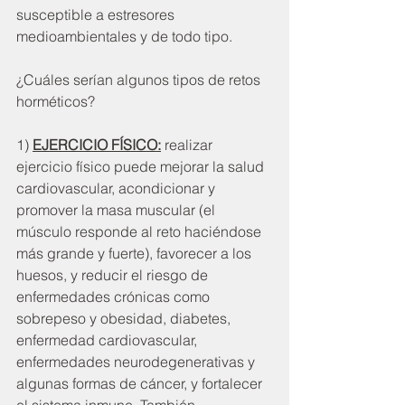
susceptible a estresores 
medioambientales y de todo tipo.
¿Cuáles serían algunos tipos de retos 
horméticos?
1) 
EJERCICIO FÍSICO:
 realizar 
ejercicio físico puede mejorar la salud 
cardiovascular, acondicionar y 
promover la masa muscular (el 
músculo responde al reto haciéndose 
más grande y fuerte), favorecer a los 
huesos, y reducir el riesgo de 
enfermedades crónicas como 
sobrepeso y obesidad, diabetes, 
enfermedad cardiovascular, 
enfermedades neurodegenerativas y 
algunas formas de cáncer, y fortalecer 