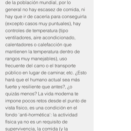
de la población mundial, por lo 
general no hay escasez de comida, ni 
hay que ir de cacería para conseguirla 
(excepto casos muy puntuales), hay 
controles de temperatura (tipo 
ventiladores, aire acondicionado, 
calentadores o calefacción que 
mantienen la temperatura dentro de 
rangos muy manejables), uso 
frecuente del carro o el transporte 
público en lugar de caminar, etc. ¿Esto 
hará que el humano actual sea más 
fuerte y resiliente que antes?, ¿o 
quizás menos? La vida moderna te 
impone pocos retos desde el punto de 
vista físico, es una condición en el 
fondo 'anti-hormética': la actividad 
física ya no es un requisito de 
supervivencia, la comida (y la 