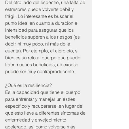
Del otro lado del espectro, una falta de 
estresores puede volverte débil y 
frágil. Lo interesante es buscar el 
punto ideal en cuanto a duración e 
intensidad para asegurar que los 
beneficios superen a los riesgos (es 
decir, ni muy poco, ni más de la 
cuenta). Por ejemplo, el ejercicio, si 
bien es un reto al cuerpo que puede 
traer muchos beneficios, en exceso 
puede ser muy contraproducente.
¿Qué es la resiliencia? 
Es la capacidad que tiene el cuerpo 
para enfrentar y manejar un estrés 
específico y recuperarse, en lugar de 
que esto lleve a diferentes síntomas de 
enfermedad y envejecimiento 
acelerado, así como volverse más 