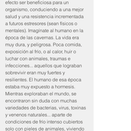
efecto ser beneficiosa para un 
organismo, conduciendo a una mejor 
salud y una resistencia incrementada 
a futuros estresores (sean físicos o 
mentales). Imagínate al humano en la 
época de las cavernas. La vida era 
muy dura, y peligrosa. Poca comida, 
exposición al frío, o al calor, huir o 
luchar con animales, traumas e 
infecciones... aquellos que lograban 
sobrevivir eran muy fuertes y 
resilientes. El humano de esa época 
estaba muy expuesto a hormesis. 
Mientras exploraban el mundo, se 
encontraron sin duda con muchas 
variedades de bacterias, virus, toxinas 
y venenos naturales... aparte de 
condiciones de frío intenso cubiertos 
solo con pieles de animales, viviendo 