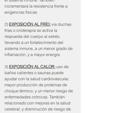
el sistema inmune. También 
incrementará la resistencia frente a 
exigencias físicas
2) 
EXPOSICIÓN AL FRÍO:
 via duchas 
frías o crioterapia se activa la 
respuesta del cuerpo al estrés, 
llevando a un fortalecimiento del 
sistema inmune, a un menor grado de 
inflamación, y a mayor energía
3) 
EXPOSICIÓN AL CALOR:
 uso de 
baños calientes o saunas puede 
ayudar con la salud cardiovascular, 
mayor producción de proteínas de 
choque térmico, y un menor riesgo de 
enfermedades crónicas. También 
relacionado con mejoras en la salud 
cerebral, y disminución de riesgo de 