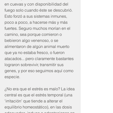
en cuevas y con disponibilidad del 
fuego solo cuando éste se descubrió. 
Esto forzó a sus sistemas inmunes, 
poco a poco, a hacerse más y más 
fuertes. Seguro muchos morían en el 
camino, sea porque comieron o 
bebieron algo venenoso, o se 
alimentaron de algún animal muerto 
que ya no estaba fresco, o fueron 
atacados... pero claramente bastantes 
lograron sobrevivir, transmitir sus 
genes, y por eso seguimos aquí como 
especie. 
¿No era que el estrés es malo? La idea 
central es que el estrés temporal (una 
'irritación' que tiende a alterar el 
equilibrio homeostático), en las dosis 