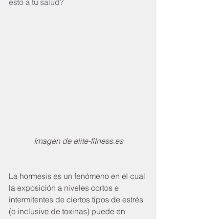
esto a tu salud?
Imagen de elite-fitness.es
La hormesis es un fenómeno en el cual 
la exposición a niveles cortos e 
intermitentes de ciertos tipos de estrés 
(o inclusive de toxinas) puede en 