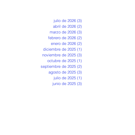
julio de 2026
(3)
3 entradas
abril de 2026
(2)
2 entradas
marzo de 2026
(3)
3 entradas
febrero de 2026
(2)
2 entradas
enero de 2026
(2)
2 entradas
diciembre de 2025
(1)
1 entrada
noviembre de 2025
(3)
3 entradas
octubre de 2025
(1)
1 entrada
septiembre de 2025
(2)
2 entradas
agosto de 2025
(3)
3 entradas
julio de 2025
(1)
1 entrada
junio de 2025
(3)
3 entradas