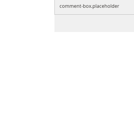
comment-box.placeholder