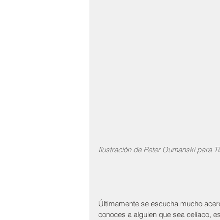
Ilustración de Peter Oumanski para 
Últimamente se escucha mucho acerca 
conoces a alguien que sea celíaco, es 