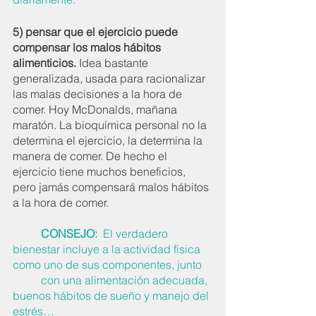
5) pensar que el ejercicio puede 
compensar los malos hábitos 
alimenticios.
 Idea bastante 
generalizada, usada para racionalizar 
las malas decisiones a la hora de 
comer. Hoy McDonalds, mañana 
maratón. La bioquímica personal no la 
determina el ejercicio, la determina la 
manera de comer. De hecho el 
ejercicio tiene muchos beneficios, 
pero jamás compensará malos hábitos 
a la hora de comer. 
          CONSEJO:  
El verdadero 
bienestar incluye a la actividad física 
como uno de sus componentes, junto 
          con una alimentación adecuada, 
buenos hábitos de sueño y manejo del 
estrés…