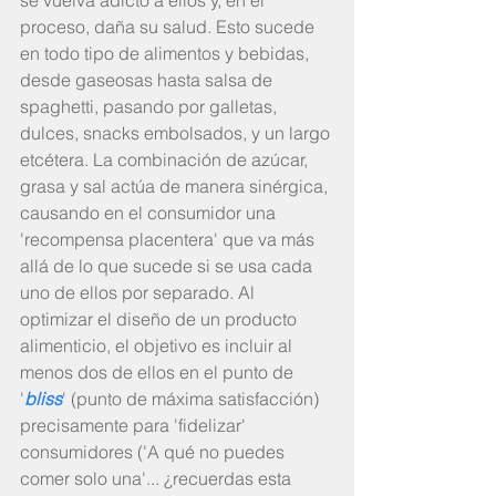
proceso, daña su salud. Esto sucede 
en todo tipo de alimentos y bebidas, 
desde gaseosas hasta salsa de 
spaghetti, pasando por galletas, 
dulces, snacks embolsados, y un largo 
etcétera. La combinación de azúcar, 
grasa y sal actúa de manera sinérgica, 
causando en el consumidor una 
'recompensa placentera' que va más 
allá de lo que sucede si se usa cada 
uno de ellos por separado. Al 
optimizar el diseño de un producto 
alimenticio, el objetivo es incluir al 
menos dos de ellos en el punto de 
'
bliss
' (punto de máxima satisfacción) 
precisamente para 'fidelizar' 
consumidores ('A qué no puedes 
comer solo una'... ¿recuerdas esta 