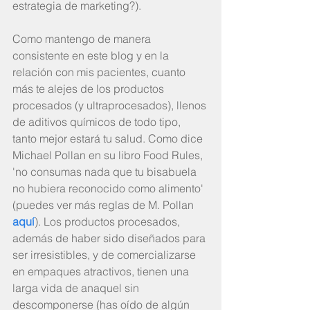
estrategia de marketing?).
Como mantengo de manera 
consistente en este blog y en la 
relación con mis pacientes, cuanto 
más te alejes de los productos 
procesados (y ultraprocesados), llenos 
de aditivos químicos de todo tipo, 
tanto mejor estará tu salud. Como dice 
Michael Pollan en su libro Food Rules, 
'no consumas nada que tu bisabuela 
no hubiera reconocido como alimento' 
(puedes ver más reglas de M. Pollan 
aquí
). Los productos procesados, 
además de haber sido diseñados para 
ser irresistibles, y de comercializarse 
en empaques atractivos, tienen una 
larga vida de anaquel sin 
descomponerse (has oído de algún 